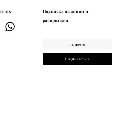
сетях
Подписка на акции и
распродажи
Подписаться