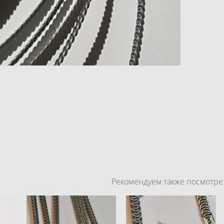
Рекомендуем также посмотре