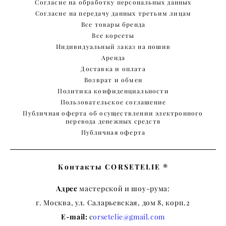
Согласие на обработку персональных данных
Согласие на передачу данных третьим лицам
Все товары бренда
Все корсеты
Индивидуальный заказ на пошив
Аренда
Доставка и оплата
Возврат и обмен
Политика конфиденциальности
Пользовательское соглашение
Публичная оферта об осуществлении электронного
перевода денежных средств
Публичная оферта
Контакты CORSETELIE ®
Адрес
мастерской и шоу-рума:
г. Москва, ул. Саларьевская, дом 8, корп.2
E-mail:
c
orsetelie@gmail.com