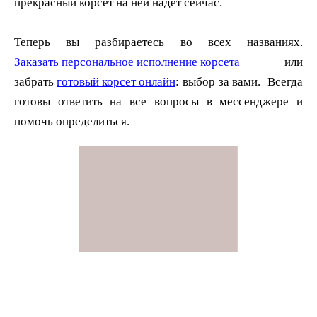
прекрасный корсет на ней надет сейчас.
Заказать персональное исполнение корсета
или
забрать
готовый корсет онлайн
: выбор за вами. Всегда
готовы ответить на все вопросы в мессенджере и
помочь определиться.