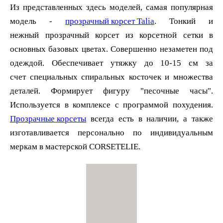
Из представленных здесь моделей, самая популярная
модель -
прозрачный корсет Talia
. Тонкий и
нежный прозрачный корсет из корсетной сетки в
основных базовых цветах. Совершенно незаметен под
одеждой. Обеспечивает утяжку до 10-15 см за
счет специальных спиральных косточек и множества
деталей. Формирует фигуру "песочные часы".
Прозрачные корсеты
всегда есть в наличии, а также
изготавливается персонально по индивидуальным
меркам в мастерской CORSETELIE.