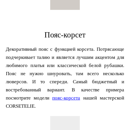
Пояс-корсет
Декоративный пояс с функцией корсета. Потрясающе
подчеркивает талию и является лучшим акцентом для
любимого платья или классической белой рубашки.
Пояс не нужно шнуровать, там всего несколько
люверсов. И то спереди. Самый бюджетный и
востребованный вариант. В качестве примера
посмотрите модели
пояс-корсета
нашей мастерской
CORSETELIE.