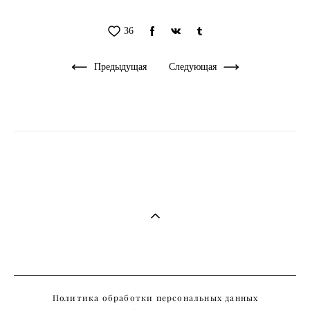
36
Предыдущая
Следующая
Политика обработки персональных данных