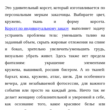
Это удивительный корсет, который изготавливается по
персональным меркам заказчицы. Выбираете цвет,
Корсет по индивидуальному заказу
выполняет задачу
устранить проблемы тела: уменьшить талию на
заданный объем, скрыть жировые отложения на спине
и боках, зрительно увеличить/уменьшить грудь,
визуально убрать живот. Здесь также нет предела
фантазиям: украшение элементами
кружева, вышивкой, росшив бисером. А из тканей:
бархат, кожа, кружево, атлас, шелк. Для особенного
вечера, для незабываемой фотосессии, для важного
события или просто на каждый день. Ничто так не
делает женщину соблазнительной и уверенной в себе,
как осознание того, какое красивое белье или