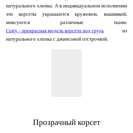
натурального хлопка. А в индивидуальном исполнении
эти корсеты украшаются кружевом, вышивкой,
Cotty - прекрасная модель корсета под грудь
из
натурального хлопка с джинсовой отстрочкой.
Прозрачный корсет