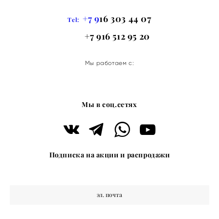
+7 9
16 303 44 07
Tel:
+7 916 512 95 20
Мы работаем с:
Мы в соц.сетях
Подписка на акции и распродажи