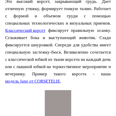
Это высокий корсет, закрывающий грудь. Дает
отличную утяжку, формирует тонкую талию. Работает
с формой и объемом груди с помощью
Классический корсет
фиксирует правильную осанку.
Сглаживает бока и выступающий животик. Сзади
фиксируется шнуровкой. Спереди для удобства имеет
специальную застежку-бюск. Великолепно сочетается
с классической юбкой из ткани корсета на каждый день
или с пышной юбкой на торжественное мероприятие и
модель Jane от CORSETELIE
.