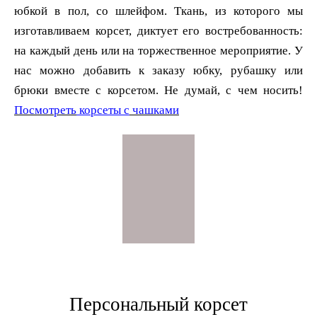
юбкой в пол, со шлейфом. Ткань, из которого мы
изготавливаем корсет, диктует его востребованность:
на каждый день или на торжественное мероприятие. У
нас можно добавить к заказу юбку, рубашку или
брюки вместе с корсетом. Не думай, с чем носить!
Посмотреть
корсеты с
чашками
Персональный корсет