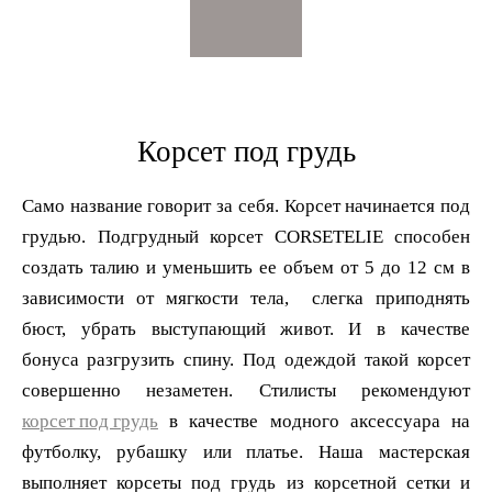
Корсет под грудь
Само название говорит за себя. Корсет начинается под
грудью
. Подгрудный корсет CORSETELIE способен
создать талию и уменьшить ее объем от 5 до 12 см в
зависимости от мягкости тела, слегка
приподнять
бюст, убрать выступающий живот. И в качестве
бонуса
разгрузить спину. Под одеждой такой корсет
корсет под грудь
в качестве модного аксессуара на
футболку, рубашку или платье. Наша мастерская
выполняет корсеты под грудь из корсетной сетки и