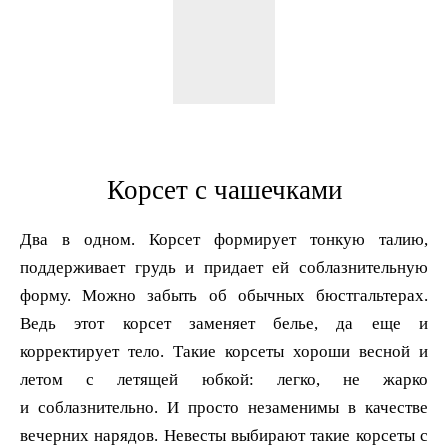
Корсет с чашечками
Два в одном. Корсет формирует тонкую талию,
поддерживает грудь и придает ей соблазнительную
форму. Можно забыть об обычных бюстгальтерах.
Ведь этот корсет заменяет белье, да еще и
корректирует тело. Такие корсеты хороши весной и
летом с летящей юбкой: легко, не жарко
и соблазнительно. И просто незаменимы в качестве
вечерних нарядов. Невесты выбирают такие корсеты с