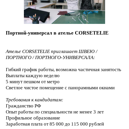
Портной-универсал в ателье CORSETELIE
Ателье CORSETELIE приглашает ШВЕЮ /
ПОРТНОГО / ПОРТНОГО-УНИВЕРСАЛА:
Гибкий график работы, возможна частичная занятость
Выплаты каждую неделю
5 минут пешком от метро
Светлое чистое помещение с панорамными окнами
Требования к кандидатам:
Гражданство РФ
Опыт работы по специальности не менее 3 лет
Профильное образование
Заработная плата от 85 000 до 115 000 рублей