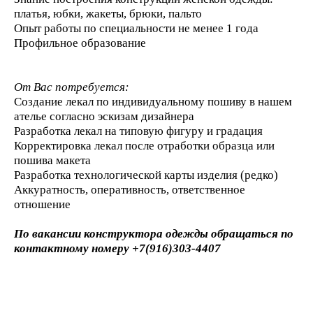
платья, юбки, жакеты, брюки, пальто
Опыт работы по специальности не менее 1 года
Профильное образование
От Вас потребуется:
Создание лекал по индивидуальному пошиву в нашем
ателье согласно эскизам дизайнера
Разработка лекал на типовую фигуру и градация
Корректировка лекал после отработки образца или
пошива макета
Разработка технологической карты изделия (редко)
Аккуратность, оперативность, ответственное
отношение
По вакансии конструктора одежды обращаться по
контактному номеру +7(916)303-4407