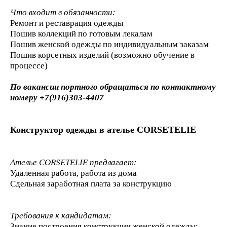
Что входит в обязанности:
Ремонт и реставрация одежды
Пошив коллекций по готовым лекалам
Пошив женской одежды по индивидуальным заказам
Пошив корсетных изделий (возможно обучение в
процессе)
По вакансии портного обращаться по контактному
номеру +7(916)303-4407
Конструктор одежды в ателье CORSETELIE
Ателье CORSETELIE предлагает:
Удаленная работа, работа из дома
Сдельная заработная плата за конструкцию
Требования к кандидатам:
Знание построения конструкции женской одежды: