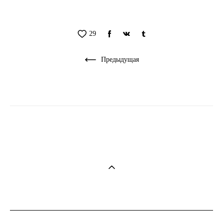
29
Предыдущая