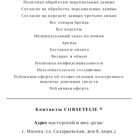
Политика обработки персональных данных
Согласие на обработку персональных данных
Согласие на передачу данных третьим лицам
Все товары бренда
Все корсеты
Индивидуальный заказ на пошив
Аренда
Доставка и оплата
Возврат и обмен
Политика конфиденциальности
Пользовательское соглашение
Публичная оферта об осуществлении электронного
перевода денежных средств
Публичная оферта
Контакты CORSETELIE ®
Адрес
мастерской и шоу-рума:
г. Москва, ул. Саларьевская, дом 8, корп.2