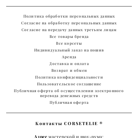
Политика обработки персональных данных
Согласие на обработку персональных данных
Согласие на передачу данных третьим лицам
Все товары бренда
Все корсеты
Индивидуальный заказ на пошив
Аренда
Доставка и оплата
Возврат и обмен
Политика конфиденциальности
Пользовательское соглашение
Публичная оферта об осуществлении электронного
перевода денежных средств
Публичная оферта
Контакты CORSETELIE ®
Адрес
мастерской и шоу-рума: