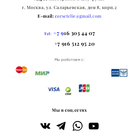
г. Москва, ул. Саларьевская, дом 8, корп.2
E-mail:
c
orsetelie@gmail.com
+7 9
16 303 44 07
Tel:
+7 916 512 95 20
Мы работаем с:
Мы в соц.сетях