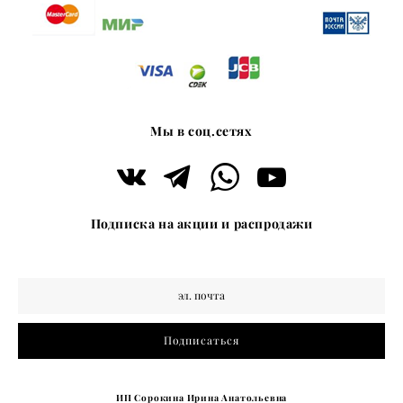
Мы в соц.сетях
Подписка на акции и распродажи
Подписаться
ИП Сорокина Ирина Анатольевна