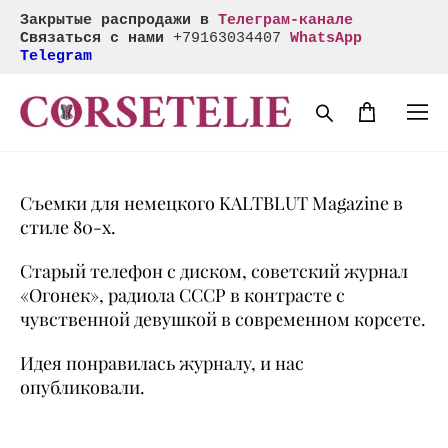
Закрытые распродажи в
Телеграм-канале
Связаться с нами
+
79163034407
WhatsApp
Telegram
Съемки для немецкого KALTBLUT Magazine в
стиле 80-х.
Старый телефон с диском, советский журнал
«Огонек», радиола СССР в контрасте с
чувственной девушкой в современном корсете.
Идея понравилась журналу, и нас
опубликовали.