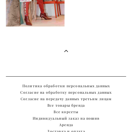
Политика обработки персональных данных
Согласие на обработку персональных данных
Согласие на передачу данных третьим лицам
Все товары бренда
Все корсеты
Индивидуальный заказ на пошив
Аренда
Доставка и оплата