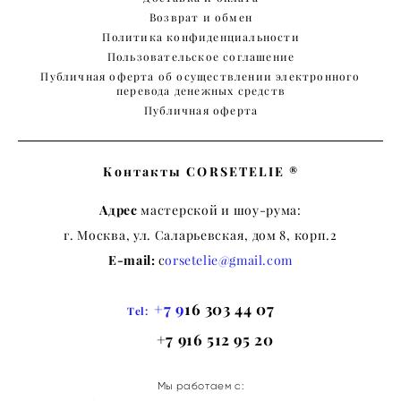
Возврат и обмен
Политика конфиденциальности
Пользовательское соглашение
Публичная оферта об осуществлении электронного
перевода денежных средств
Публичная оферта
Контакты CORSETELIE ®
Адрес
мастерской и шоу-рума:
г. Москва, ул. Саларьевская, дом 8, корп.2
E-mail:
c
orsetelie@gmail.com
+7 9
16 303 44 07
Tel:
+7 916 512 95 20
Мы работаем с: