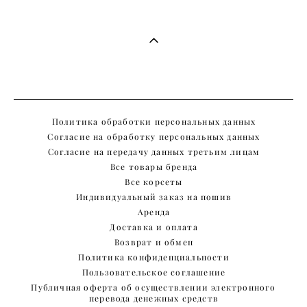
Политика обработки персональных данных
Согласие на обработку персональных данных
Согласие на передачу данных третьим лицам
Все товары бренда
Все корсеты
Индивидуальный заказ на пошив
Аренда
Доставка и оплата
Возврат и обмен
Политика конфиденциальности
Пользовательское соглашение
Публичная оферта об осуществлении электронного
перевода денежных средств