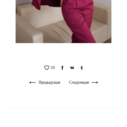
10
Предыдущая
Следующая