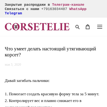
Закрытые распродажи в
Телеграм-канале
Связаться с нами
+
79163034407
WhatsApp
Telegram
Что умеет делать настоящий утягивающий
корсет?
мая 3, 2020
Давай загибать пальчики:
1.
Помогает создать красивую форму тела за 5 минут.
2. Контролирует вес и плавно снижает его в