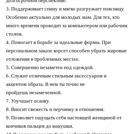
долгосрочной перспективе.
3. Поддерживает спину и мягко разгружает поясницу.
Особенно актуально для молодых мам. Для тех, кто
много времени проводит за компьютером или рабочим
столом.
4. Помогает в борьбе за идеальные формы. При
персональном заказе корсет способен убрать жировые
отложения в проблемных местах.
5. Совершенно незаметен под одеждой.
6. Служит отличным стильным аксессуаром и
акцентом образа. В нем ты точно не
пройдешь незамеченной.
7. Улучшает осанку.
8. Вносит свежесть и перчинку в отношения.
9. Позволяет ощущать себя настоящей женщиной от
кончиков пальцев до макушки.