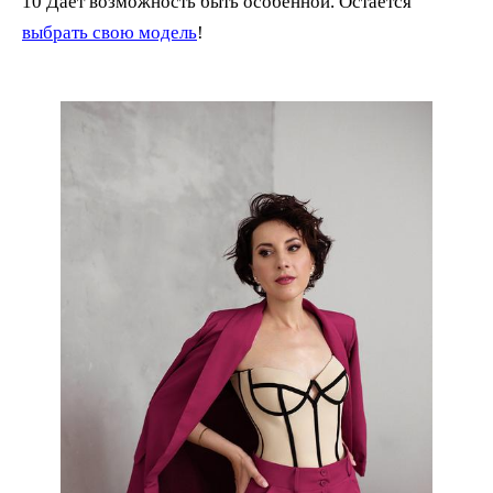
10 Дает возможность быть особенной. Остается
выбрать свою модель
!